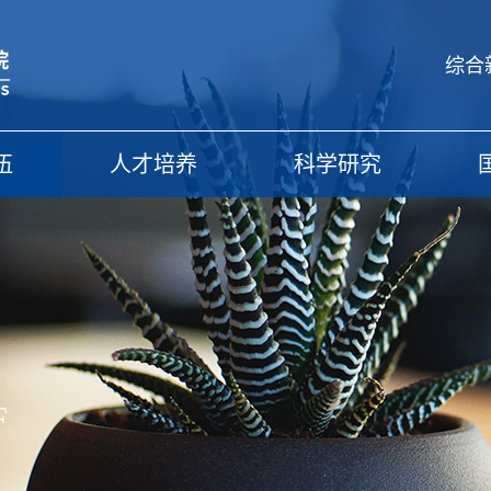
综合
伍
人才培养
科学研究
F