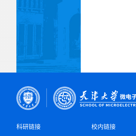
科研链接
校内链接