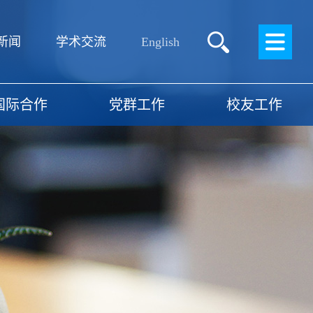
English
新闻
学术交流
国际合作
党群工作
校友工作