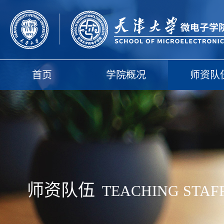
首页
学院概况
师资队
师资队伍
TEACHING STAF