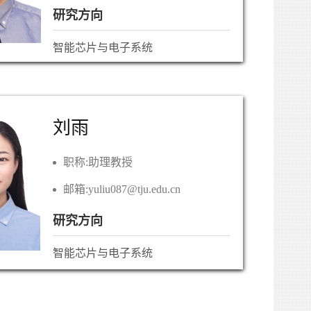
研究方向
智能芯片与电子系统
刘雨
职称:
助理教授
邮箱:
yuliu087@tju.edu.cn
研究方向
智能芯片与电子系统