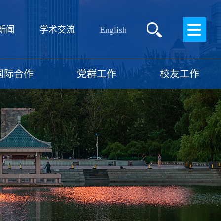
English
新闻
学术交流
国际合作
党群工作
校友工作