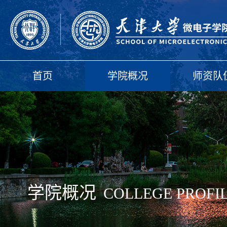
首页
学院概况
师资队
学院概况
COLLEGE PROFI