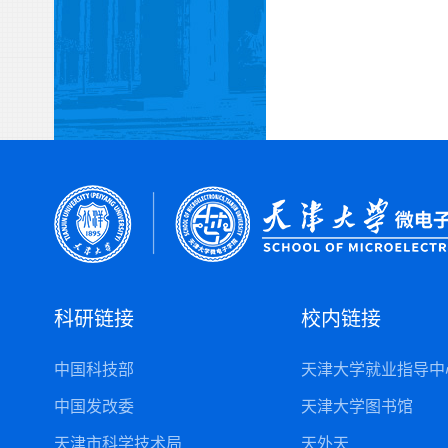
科研链接
校内链接
中国科技部
天津大学就业指导中
中国发改委
天津大学图书馆
天津市科学技术局
天外天