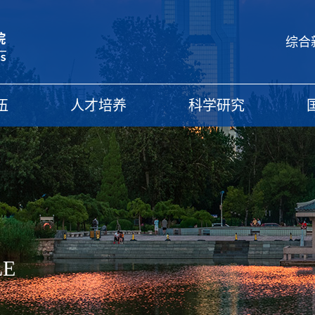
综合
伍
人才培养
科学研究
LE