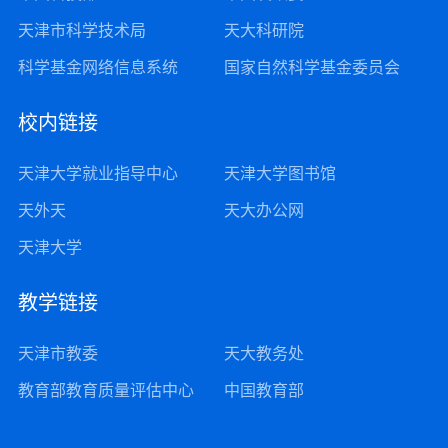
天津市科学技术局
天大科研院
科学基金网络信息系统
国家自然科学基金委员会
校内链接
天津大学就业指导中心
天津大学图书馆
天外天
天大办公网
天津大学
教学链接
天津市教委
天大教务处
教育部教育质量评估中心
中国教育部