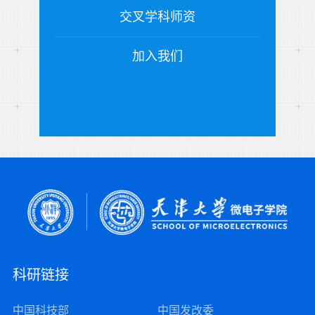
交叉学科师资
加入我们
科研链接
中国科技部
中国发改委