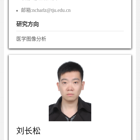
邮箱:
ncharlz@tju.edu.cn
研究方向
医学图像分析
刘长松