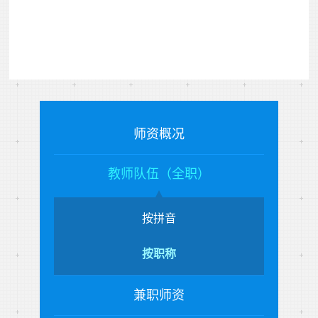
师资概况
教师队伍（全职）
按拼音
按职称
兼职师资