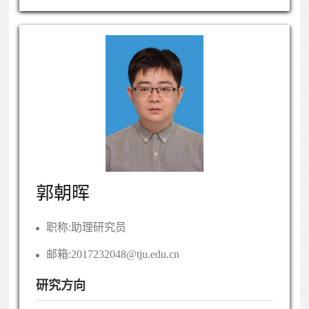
郭朝晖
职称:
助理研究员
邮箱:
2017232048@tju.edu.cn
研究方向