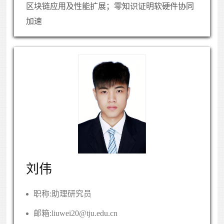
区块链应用及性能扩展；零知识证明软硬件协同
加速
刘伟
职称:
助理研究员
邮箱:
liuwei20@tju.edu.cn