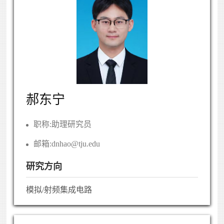
郝东宁
职称:
助理研究员
邮箱:
dnhao@tju.edu
研究方向
模拟/射频集成电路