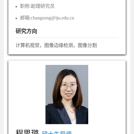
职称:
助理研究员
邮箱:
changsong@tju.edu.cn
研究方向
计算机视觉，图像边缘检测，图像分割
程思璐