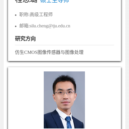
硕士生导师
职称:
高级工程师
邮箱:
silu.cheng@tju.edu.cn
研究方向
仿生CMOS图像传感器与图像处理