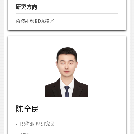
研究方向
微波射频EDA技术
陈全民
职称:
助理研究员