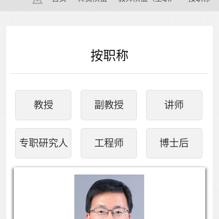
按职称
教授
副教授
讲师
专职研究人
工程师
博士后
员