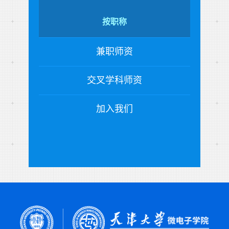
按职称
兼职师资
交叉学科师资
加入我们