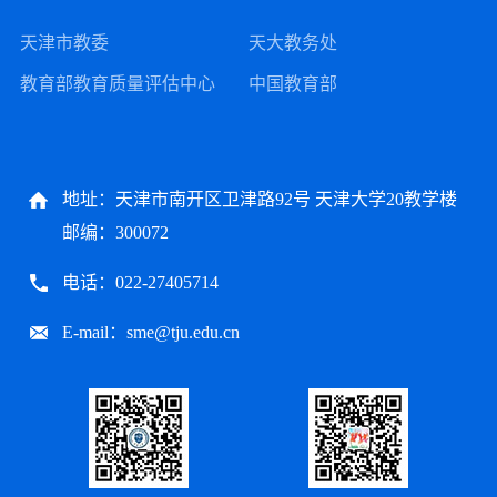
天津市教委
天大教务处
教育部教育质量评估中心
中国教育部
地址：天津市南开区卫津路92号 天津大学20教学楼
邮编：300072
电话：022-27405714
E-mail：sme@tju.edu.cn