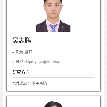
吴志鹏
职称:
讲师
邮箱:
zhipeng_wu@tju.edu.cn
研究方向
智能芯片与电子系统