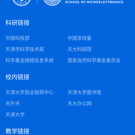
科研链接
中国科技部
中国发改委
天津市科学技术局
天大科研院
科学基金网络信息系统
国家自然科学基金委员会
校内链接
天津大学就业指导中心
天津大学图书馆
天外天
天大办公网
天津大学
教学链接