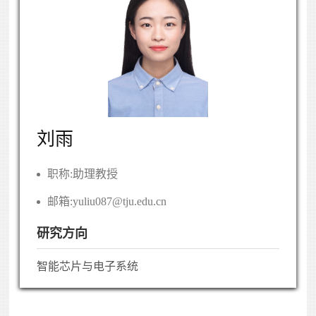
刘雨
职称:
助理教授
邮箱:
yuliu087@tju.edu.cn
研究方向
智能芯片与电子系统