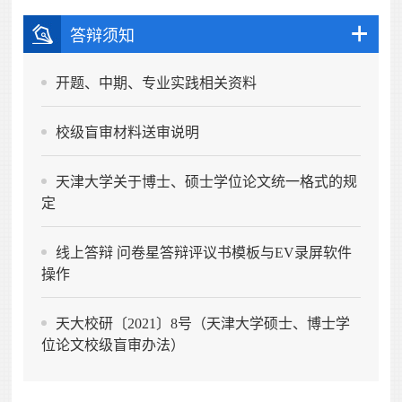
答辩须知
开题、中期、专业实践相关资料
校级盲审材料送审说明
天津大学关于博士、硕士学位论文统一格式的规
定
线上答辩 问卷星答辩评议书模板与EV录屏软件
操作
天大校研〔2021〕8号（天津大学硕士、博士学
位论文校级盲审办法）