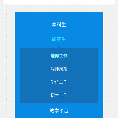
本科生
研究生
培养工作
导师风采
学位工作
招生工作
教学平台