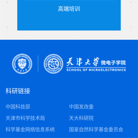
高端培训
科研链接
中国科技部
中国发改委
天津市科学技术局
天大科研院
科学基金网络信息系统
国家自然科学基金委员会