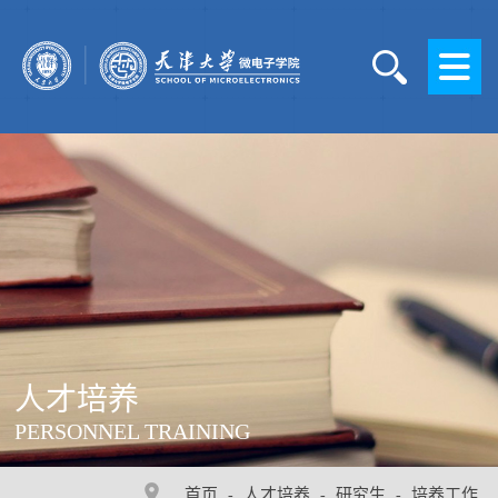
人才培养
PERSONNEL TRAINING
首页
人才培养
研究生
培养工作
-
-
-