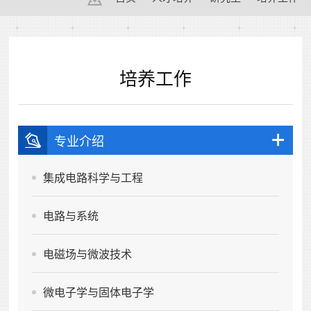
培养工作
专业介绍
集成电路科学与工程
电路与系统
电磁场与微波技术
微电子学与固体电子学