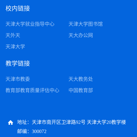
校内链接
天津大学就业指导中心
天津大学图书馆
天外天
天大办公网
天津大学
教学链接
天津市教委
天大教务处
教育部教育质量评估中心
中国教育部
地址：天津市南开区卫津路92号 天津大学20教学楼
邮编：300072