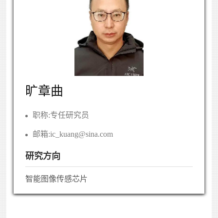
旷章曲
职称:
专任研究员
邮箱:
ic_kuang@sina.com
研究方向
智能图像传感芯片