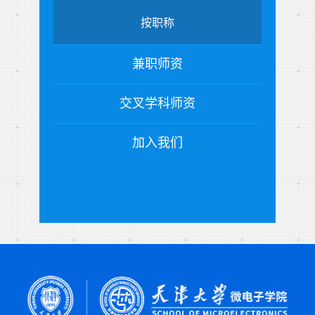
按职称
兼职师资
交叉学科师资
加入我们