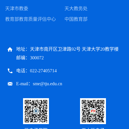
天津市教委
天大教务处
教育部教育质量评估中心
中国教育部
地址：天津市南开区卫津路92号 天津大学20教学楼
邮编：300072
电话：022-27405714
E-mail：sme@tju.edu.cn