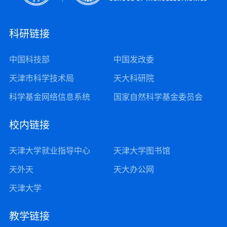
科研链接
中国科技部
中国发改委
天津市科学技术局
天大科研院
科学基金网络信息系统
国家自然科学基金委员会
校内链接
天津大学就业指导中心
天津大学图书馆
天外天
天大办公网
天津大学
教学链接