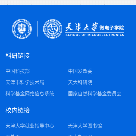
科研链接
中国科技部
中国发改委
天津市科学技术局
天大科研院
科学基金网络信息系统
国家自然科学基金委员会
校内链接
天津大学就业指导中心
天津大学图书馆