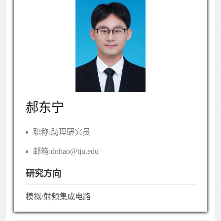
郝东宁
职称:
助理研究员
邮箱:
dnhao@tju.edu
研究方向
模拟/射频集成电路