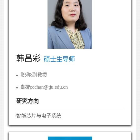
韩昌彩
硕士生导师
职称:
副教授
邮箱:
cchan@tju.edu.cn
研究方向
智能芯片与电子系统