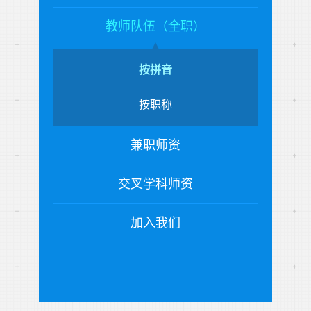
教师队伍（全职）
按拼音
按职称
兼职师资
交叉学科师资
加入我们