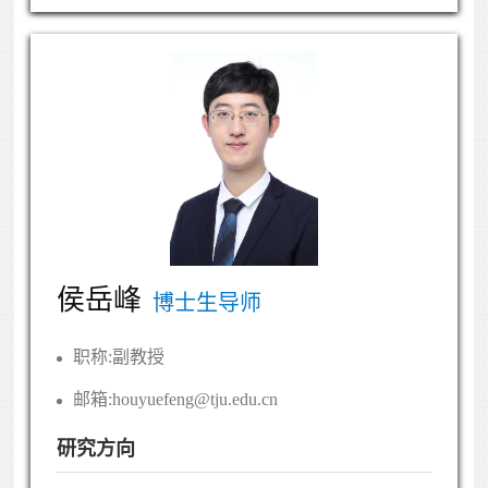
侯岳峰
博士生导师
职称:
副教授
邮箱:
houyuefeng@tju.edu.cn
研究方向