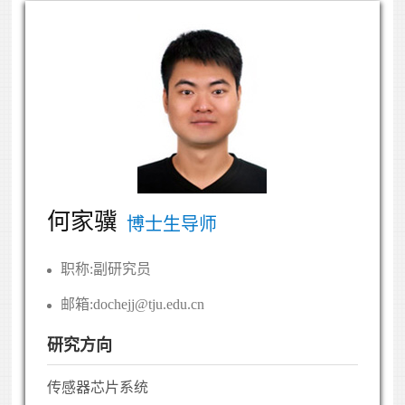
何家骥
博士生导师
职称:
副研究员
邮箱:
dochejj@tju.edu.cn
研究方向
传感器芯片系统