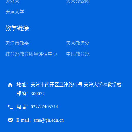
天外天
天大办公网
天津大学
教学链接
天津市教委
天大教务处
教育部教育质量评估中心
中国教育部
地址：天津市南开区卫津路92号 天津大学20教学楼
邮编：300072
电话：022-27405714
E-mail：sme@tju.edu.cn