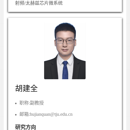
射频/太赫兹芯片微系统
胡建全
职称:
副教授
邮箱:
hujianquan@tju.edu.cn
研究方向