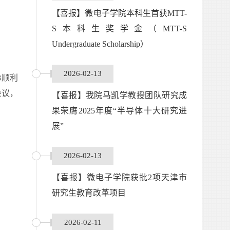
【喜报】微电子学院本科生首获MTT-
S本科生奖学金（MTT-S
Undergraduate Scholarship）
2026-02-13
08顺利
会议，
【喜报】我院马凯学教授团队研究成
果荣膺2025年度“半导体十大研究进
展”
2026-02-13
【喜报】微电子学院获批2项天津市
研究生教育改革项目
2026-02-11