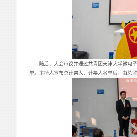
随后，大会审议并通过共青团天津大学
微电
单。主持人宣布总计票人、计票人名单后，由总监