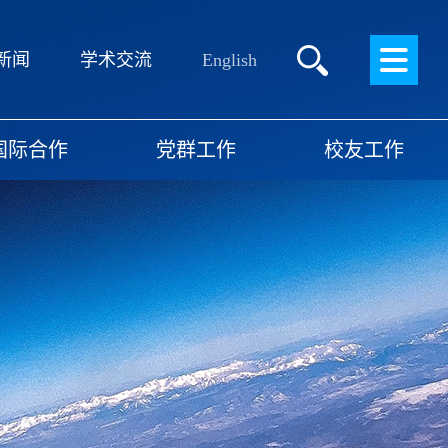
English
新闻
学术交流
国际合作
党群工作
校友工作