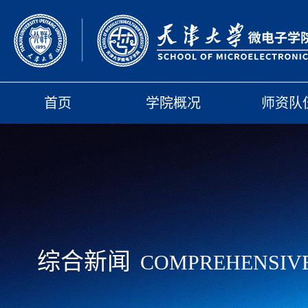
首页
学院概况
师资队
综合新闻
COMPREHENSIV