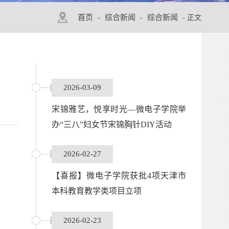
首页
综合新闻
综合新闻
-
-
- 正文
2026-03-09
宋锦雅艺，悦享时光—微电子学院举
办“三八”妇女节宋锦胸针DIY活动
2026-02-27
【喜报】微电子学院获批4项天津市
本科教育教学类项目立项
2026-02-23