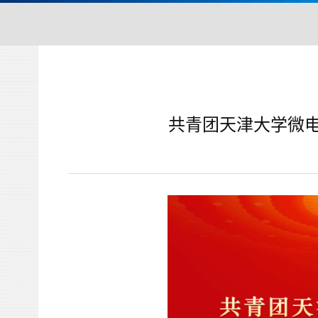
共青团天津大学微