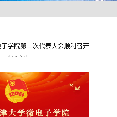
电子学院第二次代表大会顺利召开
2025-12-30