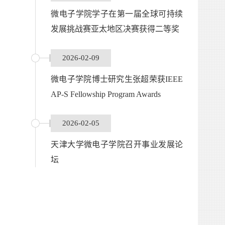
微电子学院学子在第一届全球可持续
发展挑战赛亚太地区决赛获得二等奖
2026-02-09
微电子学院博士研究生张超荣获IEEE
AP-S Fellowship Program Awards
2026-02-05
天津大学微电子学院召开事业发展论
坛