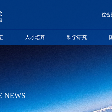
综合
伍
人才培养
科学研究
E NEWS