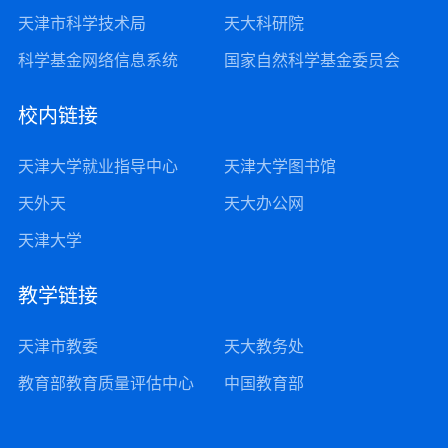
天津市科学技术局
天大科研院
科学基金网络信息系统
国家自然科学基金委员会
校内链接
天津大学就业指导中心
天津大学图书馆
天外天
天大办公网
天津大学
教学链接
天津市教委
天大教务处
教育部教育质量评估中心
中国教育部