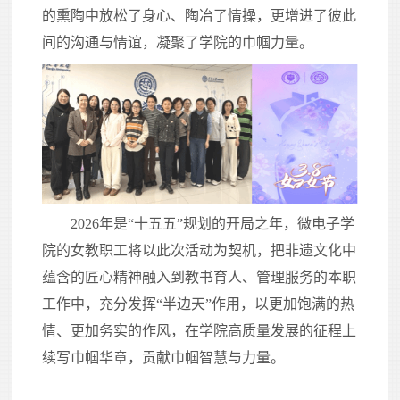
的熏陶中放松了身心、陶冶了情操，更增进了彼此
间的沟通与情谊，凝聚了学院的巾帼力量。
2026年是“十五五”规划的开局之年，微电子学
院的女教职工将以此次活动为契机，把非遗文化中
蕴含的匠心精神融入到教书育人、管理服务的本职
工作中，充分发挥“半边天”作用，以更加饱满的热
情、更加务实的作风，在学院高质量发展的征程上
续写巾帼华章，贡献巾帼智慧与力量。