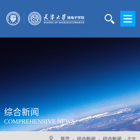
综合新闻
COMPREHENSIVE NEWS
首页
综合新闻
综合新闻
-
-
- 正文