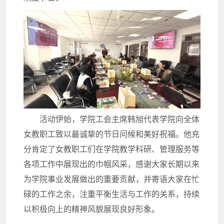
活动伊始，学院工会主席韩旭代表学院向全体
女教职工致以最诚挚的节日问候和美好祝福。他充
分肯定了女教职工们在学院教学科研、管理服务等
各项工作中展现出的巾帼风采，感谢大家长期以来
为学院事业发展做出的重要贡献，并寄语大家在忙
碌的工作之余，注重平衡生活与工作的关系，持续
以积极向上的精神风貌展现良好形象。