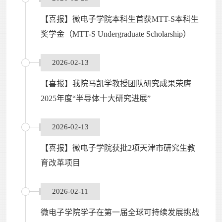
【喜报】微电子学院本科生首获MTT-S本科生
奖学金（MTT-S Undergraduate Scholarship）
2026-02-13
【喜报】我院马凯学教授团队研究成果荣膺
2025年度“半导体十大研究进展”
2026-02-13
【喜报】微电子学院获批2项天津市研究生教
育改革项目
2026-02-11
微电子学院学子在第一届全球可持续发展挑战