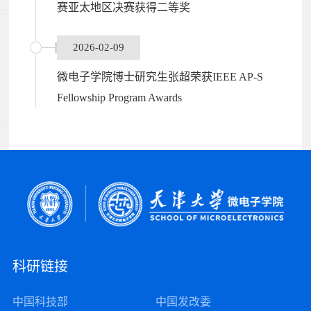
赛亚太地区决赛获得二等奖
2026-02-09
微电子学院博士研究生张超荣获IEEE AP-S
Fellowship Program Awards
科研链接
中国科技部
中国发改委