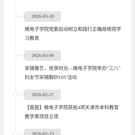
2026-03-10
微电子学院党委启动树立和践行正确政绩观学
习教育
2026-03-09
宋锦雅艺，悦享时光—微电子学院举办“三八”
妇女节宋锦胸针DIY活动
2026-02-27
【喜报】微电子学院获批4项天津市本科教育
教学类项目立项
2026-02-23