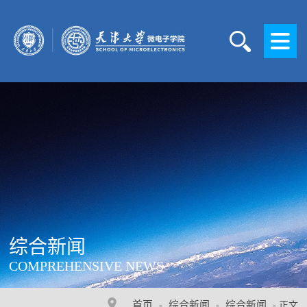
综合新闻
COMPREHENSIVE NEWS
首页
综合新闻
综合新闻
-
-
- 正文