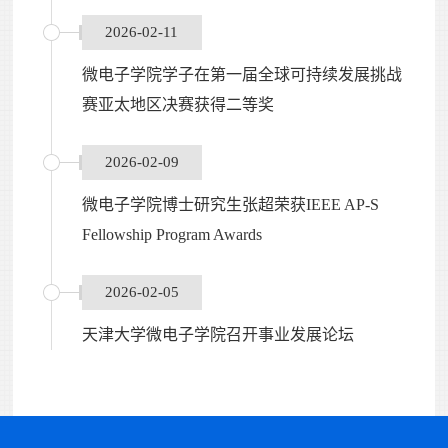
2026-02-11
微电子学院学子在第一届全球可持续发展挑战
赛亚太地区决赛获得二等奖
2026-02-09
微电子学院博士研究生张超荣获IEEE AP-S
Fellowship Program Awards
2026-02-05
天津大学微电子学院召开事业发展论坛