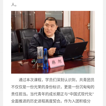
人。
通过本次课程，学员们深刻认识到，共青团员
不仅仅是一份光荣的身份标识，更是一份沉甸甸的
责任担当。当代青年的成长期正与“中国式现代化”
全面推进的历史进程高度契合。作为入团积极分