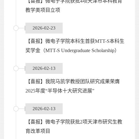
【喜报】微电子学院获批4项天津市本科教育
教学类项目立项
2026-02-23
【喜报】微电子学院本科生首获MTT-S本科生
奖学金（MTT-S Undergraduate Scholarship）
2026-02-13
【喜报】我院马凯学教授团队研究成果荣膺
2025年度“半导体十大研究进展”
2026-02-13
【喜报】微电子学院获批2项天津市研究生教
育改革项目