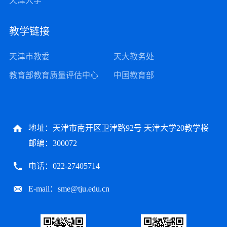
天津大学
教学链接
天津市教委
天大教务处
教育部教育质量评估中心
中国教育部
地址：天津市南开区卫津路92号 天津大学20教学楼
邮编：300072
电话：022-27405714
E-mail：sme@tju.edu.cn