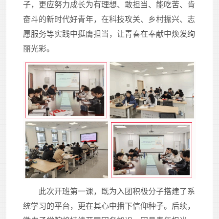
子，更应努力成长为有理想、敢担当、能吃苦、肯
奋斗的新时代好青年，在科技攻关、乡村振兴、志
愿服务等实践中挺膺担当，让青春在奉献中焕发绚
丽光彩。
此次开班第一课，既为入团积极分子搭建了系
统学习的平台，更在其心中播下信仰种子。后续，