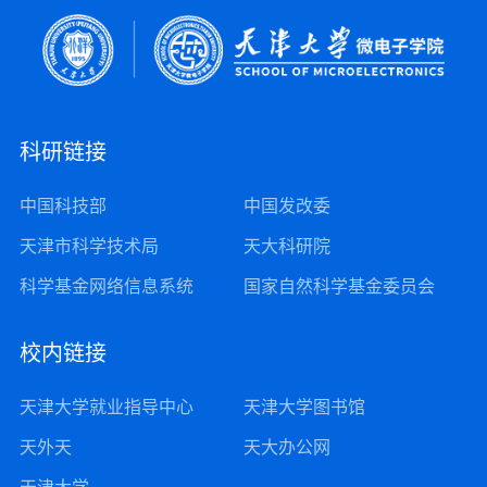
科研链接
中国科技部
中国发改委
天津市科学技术局
天大科研院
科学基金网络信息系统
国家自然科学基金委员会
校内链接
天津大学就业指导中心
天津大学图书馆
天外天
天大办公网