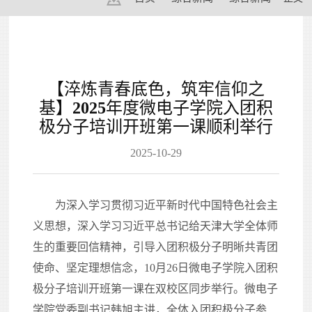
【淬炼青春底色，筑牢信仰之
基】2025年度微电子学院入团积
极分子培训开班第一课顺利举行
2025-10-29
为深入学习贯彻习近平新时代中国特色社会主
义思想，深入学习习近平总书记给天津大学全体师
生的重要回信精神，引导入团积极分子明晰共青团
使命、坚定理想信念，10月26日微电子学院入团积
极分子培训开班第一课在双校区同步举行。微电子
学院党委副书记韩旭主讲，全体入团积极分子参