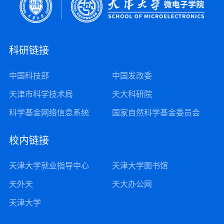
科研链接
中国科技部
中国发改委
天津市科学技术局
天大科研院
科学基金网络信息系统
国家自然科学基金委员会
校内链接
天津大学就业指导中心
天津大学图书馆
天外天
天大办公网
天津大学