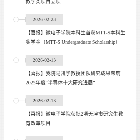
教学类项目立项
2026-02-23
【喜报】微电子学院本科生首获MTT-S本科生
奖学金（MTT-S Undergraduate Scholarship）
2026-02-13
【喜报】我院马凯学教授团队研究成果荣膺
2025年度“半导体十大研究进展”
2026-02-13
【喜报】微电子学院获批2项天津市研究生教
育改革项目