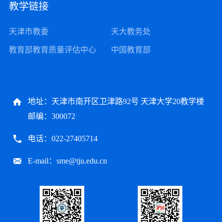
教学链接
天津市教委
天大教务处
教育部教育质量评估中心
中国教育部
地址：天津市南开区卫津路92号 天津大学20教学楼
邮编：300072
电话：022-27405714
E-mail：sme@tju.edu.cn