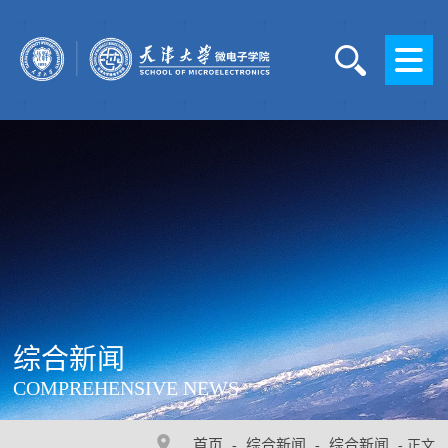
综合新闻
COMPREHENSIVE NEWS
首页
综合新闻
综合新闻
-
-
- 正文