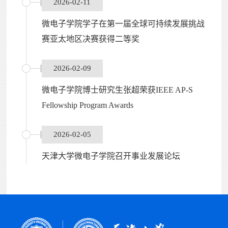
2026-02-11
微电子学院学子在第一届全球可持续发展挑战
赛亚太地区决赛获得二等奖
2026-02-09
微电子学院博士研究生张超荣获IEEE AP-S
Fellowship Program Awards
2026-02-05
天津大学微电子学院召开事业发展论坛