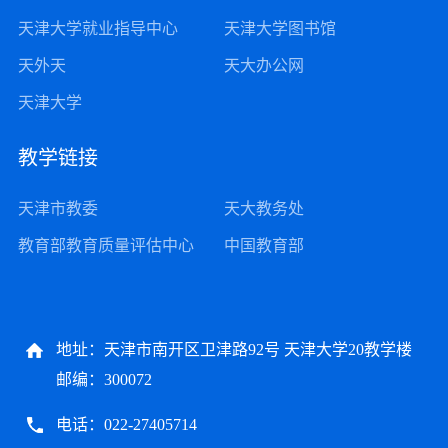
天津大学就业指导中心
天津大学图书馆
天外天
天大办公网
天津大学
教学链接
天津市教委
天大教务处
教育部教育质量评估中心
中国教育部
地址：天津市南开区卫津路92号 天津大学20教学楼
邮编：300072
电话：022-27405714