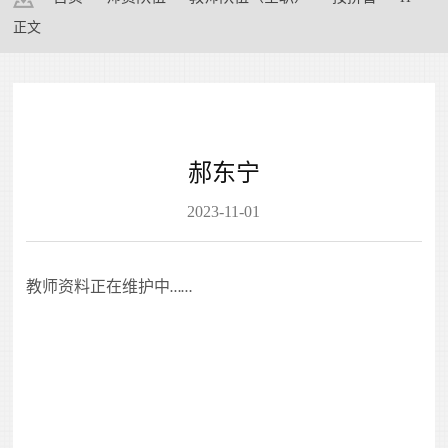
正文
郝东宁
2023-11-01
教师资料正在维护中
……