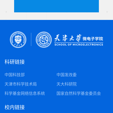
科研链接
中国科技部
中国发改委
天津市科学技术局
天大科研院
科学基金网络信息系统
国家自然科学基金委员会
校内链接