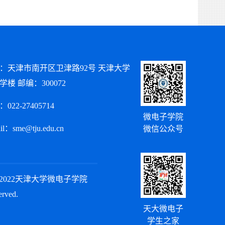
：天津市南开区卫津路92号 天津大学
学楼 邮编：300072
022-27405714
微电子学院
il：sme@tju.edu.cn
微信公众号
ht©2022天津大学微电子学院
erved.
天大微电子
学生之家