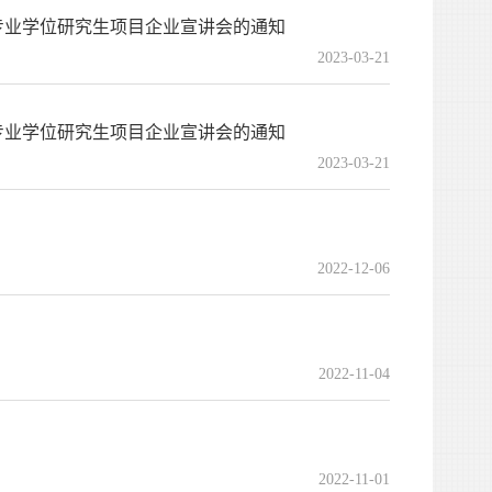
专业学位研究生项目企业宣讲会的通知
2023-03-21
专业学位研究生项目企业宣讲会的通知
2023-03-21
2022-12-06
2022-11-04
2022-11-01