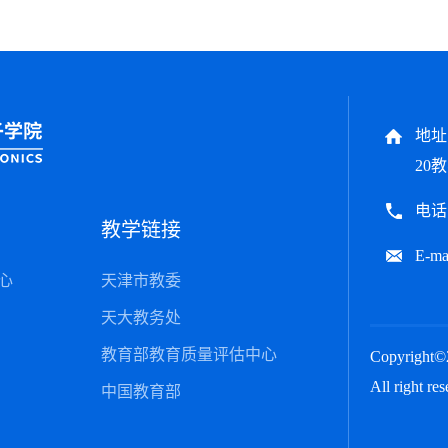
地址
20教
电话：
教学链接
E-ma
心
天津市教委
天大教务处
教育部教育质量评估中心
Copyrig
All right res
中国教育部