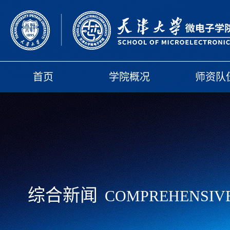
首页
学院概况
师资队
综合新闻
COMPREHENSIV