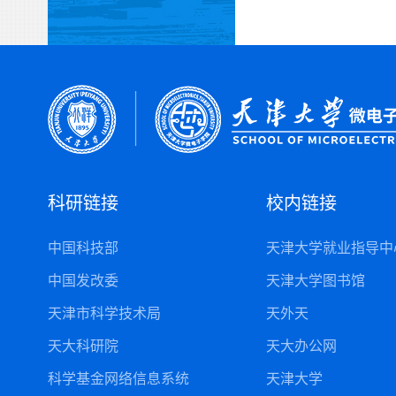
科研链接
校内链接
中国科技部
天津大学就业指导中
中国发改委
天津大学图书馆
天津市科学技术局
天外天
天大科研院
天大办公网
科学基金网络信息系统
天津大学