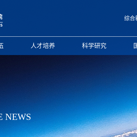
综合
伍
人才培养
科学研究
E NEWS