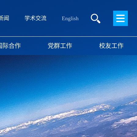
English
新闻
学术交流
国际合作
党群工作
校友工作