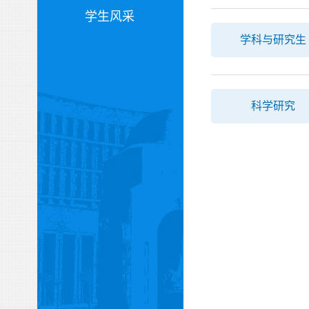
学生风采
学科与研究生
科学研究