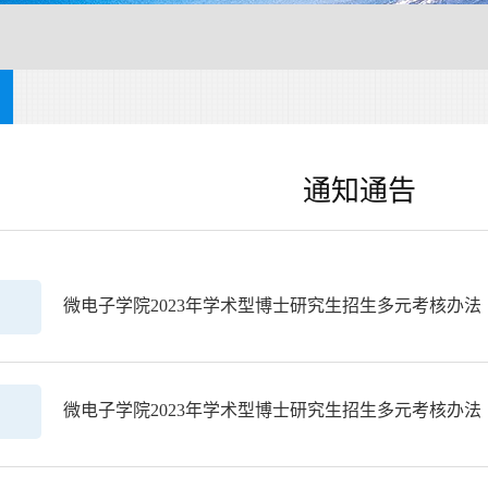
通知通告
微电子学院2023年学术型博士研究生招生多元考核办法
微电子学院2023年学术型博士研究生招生多元考核办法