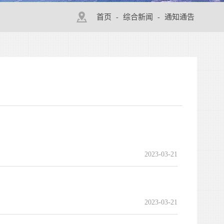
首页
综合新闻
通知通告
-
-
2023-03-21
2023-03-21