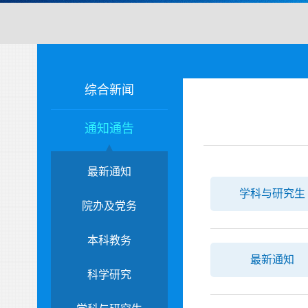
综合新闻
通知通告
最新通知
学科与研究生
院办及党务
本科教务
最新通知
科学研究