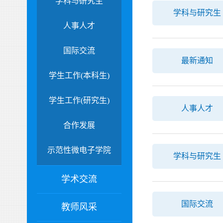
学科与研究生
学科与研究生
人事人才
国际交流
最新通知
学生工作(本科生)
学生工作(研究生)
人事人才
合作发展
示范性微电子学院
学科与研究生
学术交流
国际交流
教师风采