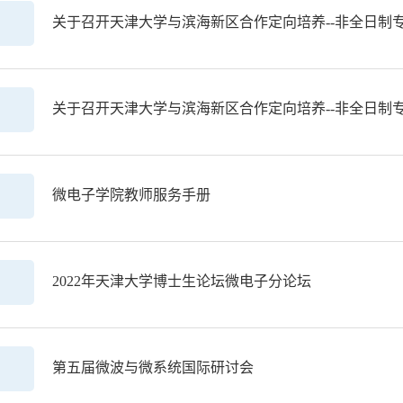
关于召开天津大学与滨海新区合作定向培养--非全日制
关于召开天津大学与滨海新区合作定向培养--非全日制
微电子学院教师服务手册
2022年天津大学博士生论坛微电子分论坛
第五届微波与微系统国际研讨会