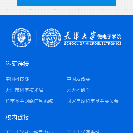
科研链接
中国科技部
中国发改委
天津市科学技术局
天大科研院
科学基金网络信息系统
国家自然科学基金委员会
校内链接
天津大学就业指导中心
天津大学图书馆