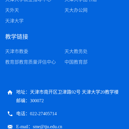
天外天
天大办公网
天津大学
教学链接
天津市教委
天大教务处
教育部教育质量评估中心
中国教育部
地址：天津市南开区卫津路92号 天津大学20教学楼
邮编：300072
电话：022-27405714
E-mail：sme@tju.edu.cn