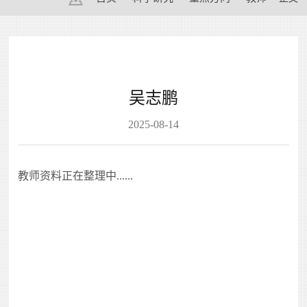
吴志鹏
2025-08-14
教师资料正在整理中......