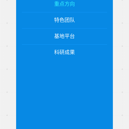
重点方向
特色团队
基地平台
科研成果