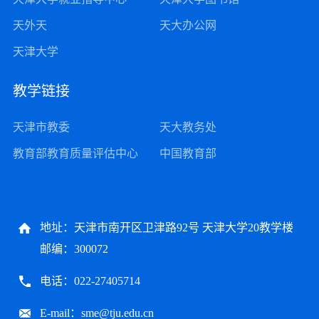
天外天
天大办公网
天津大学
教学链接
天津市教委
天大教务处
教育部教育质量评估中心
中国教育部
地址：天津市南开区卫津路92号 天津大学20教学楼
邮编：300072
电话：022-27405714
E-mail：sme@tju.edu.cn