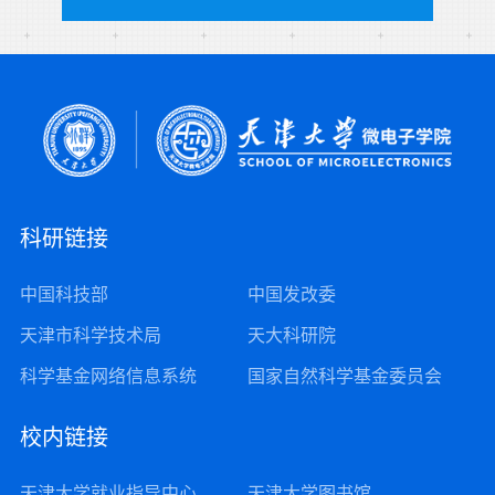
科研链接
中国科技部
中国发改委
天津市科学技术局
天大科研院
科学基金网络信息系统
国家自然科学基金委员会
校内链接
天津大学就业指导中心
天津大学图书馆