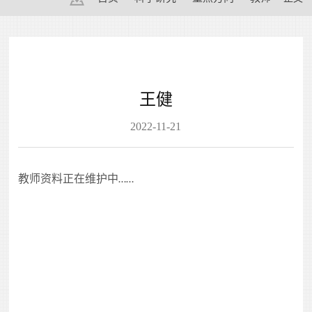
王健
2022-11-21
教师资料正在维护中
……