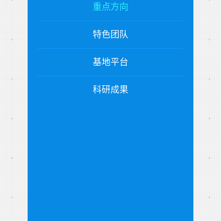
重点方向
特色团队
基地平台
科研成果