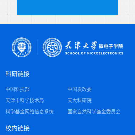
科研链接
中国科技部
中国发改委
天津市科学技术局
天大科研院
科学基金网络信息系统
国家自然科学基金委员会
校内链接