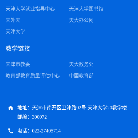
天津大学就业指导中心
天津大学图书馆
天外天
天大办公网
天津大学
教学链接
天津市教委
天大教务处
教育部教育质量评估中心
中国教育部
地址：天津市南开区卫津路92号 天津大学20教学楼
邮编：300072
电话：022-27405714