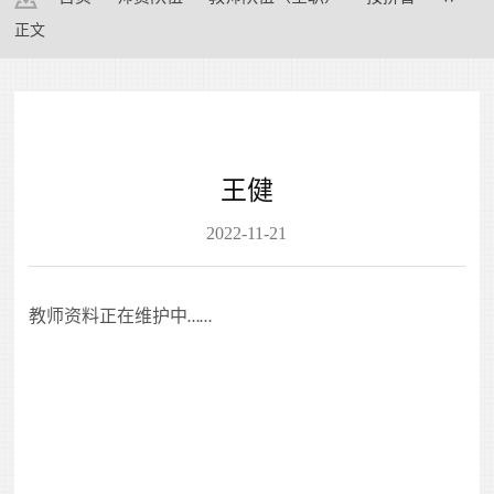
正文
王健
2022-11-21
教师资料正在维护中
……