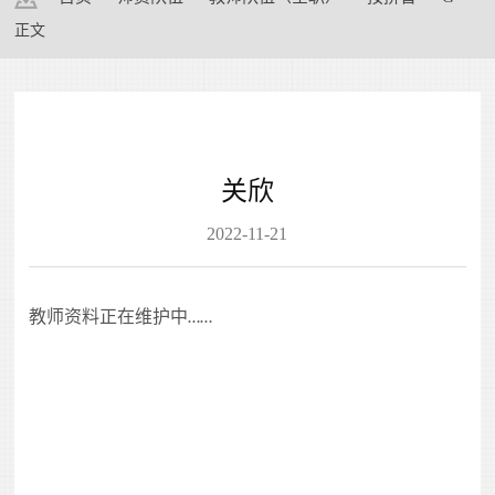
正文
关欣
2022-11-21
教师资料正在维护中
……