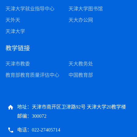
天津大学就业指导中心
天津大学图书馆
天外天
天大办公网
天津大学
教学链接
天津市教委
天大教务处
教育部教育质量评估中心
中国教育部
地址：天津市南开区卫津路92号 天津大学20教学楼
邮编：300072
电话：022-27405714