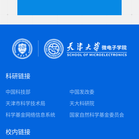
科研链接
中国科技部
中国发改委
天津市科学技术局
天大科研院
科学基金网络信息系统
国家自然科学基金委员会
校内链接