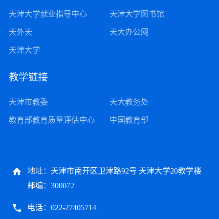
天津大学就业指导中心
天津大学图书馆
天外天
天大办公网
天津大学
教学链接
天津市教委
天大教务处
教育部教育质量评估中心
中国教育部
地址：天津市南开区卫津路92号 天津大学20教学楼
邮编：300072
电话：022-27405714