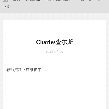
正文
Charles查尔斯
2025-04-02
教师资料正在维护中......