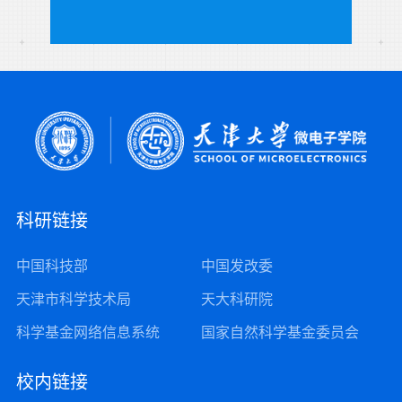
科研链接
中国科技部
中国发改委
天津市科学技术局
天大科研院
科学基金网络信息系统
国家自然科学基金委员会
校内链接