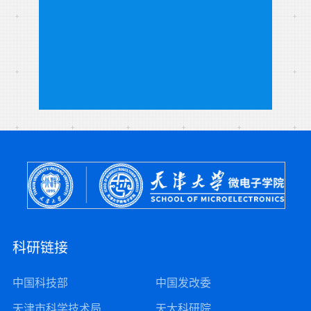
科研链接
中国科技部
中国发改委
天津市科学技术局
天大科研院