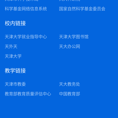
科学基金网络信息系统
国家自然科学基金委员会
校内链接
天津大学就业指导中心
天津大学图书馆
天外天
天大办公网
天津大学
教学链接
天津市教委
天大教务处
教育部教育质量评估中心
中国教育部