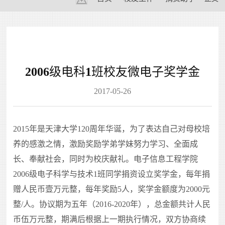
2006级电科1班校友微电子奖学金
2017-05-26
2015年是天津大学120周年华诞，为了表达自己对母校培
养的感激之情，激励奖励学弟学妹努力学习、全面成
长、奉献社会，同时为校庆献礼。电子信息工程学院
2006级电子科学与技术1班同学捐资设立奖学金，每年捐
赠人民币壹万元整，每年奖励5人，奖学金额度为2000元
整/人。协议期为五年（2016-2020年），总金额共计人民
币伍万元整，期满后根据上一期执行情况，双方协商续