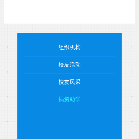
组织机构
校友活动
校友风采
捐资助学