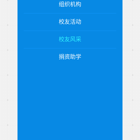
组织机构
校友活动
校友风采
捐资助学