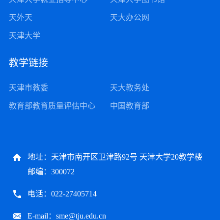
天外天
天大办公网
天津大学
教学链接
天津市教委
天大教务处
教育部教育质量评估中心
中国教育部
地址：天津市南开区卫津路92号 天津大学20教学楼
邮编：300072
电话：022-27405714
E-mail：sme@tju.edu.cn