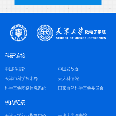
科研链接
中国科技部
中国发改委
天津市科学技术局
天大科研院
科学基金网络信息系统
国家自然科学基金委员会
校内链接
天津大学就业指导中心
天津大学图书馆