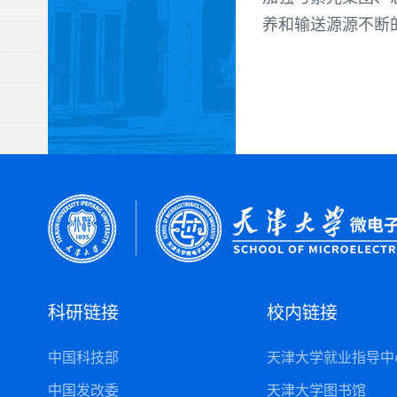
养和输送源源不断
科研链接
校内链接
中国科技部
天津大学就业指导中
中国发改委
天津大学图书馆