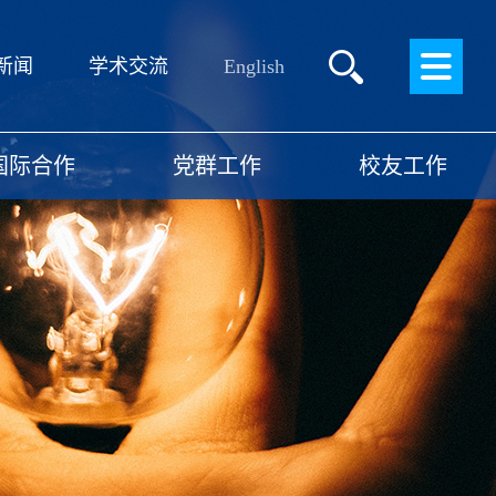
English
新闻
学术交流
国际合作
党群工作
校友工作