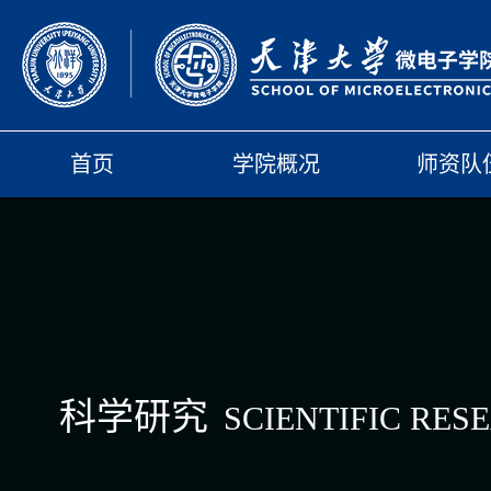
首页
学院概况
师资队
科学研究
SCIENTIFIC RES