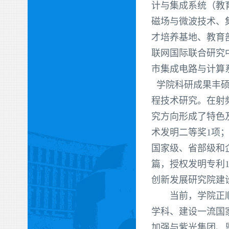
计与集成系统（教
磁场与微波技术、
才培养基地、教育
联网国际联合研究
市集成电路与计算
学院科研成果丰硕
程技术研究。在射
究方向形成了特色
术发明二等奖1项
国家级、省部级和企
篇，授权发明专利
创新发展研究院建
当前，学院正顺应
学科、建设一流国
加强与紫光集团、