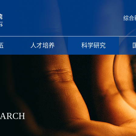
综合
伍
人才培养
科学研究
EARCH