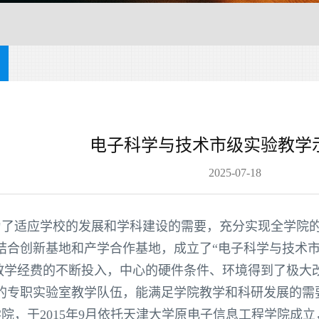
电子科学与技术市级实验教学
2025-07-18
月，为了适应学校的发展和学科建设的需要，充分实现全学
结合创新基地和产学合作基地，成立了“电子科学与技术市
”及学校教学经费的不断投入，中心的硬件条件、环境得到了
的专职实验室教学队伍，能满足学院教学和科研发展的需
，于2015年9月依托天津大学原电子信息工程学院成立，2