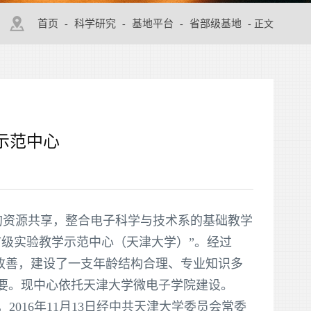
首页
科学研究
基地平台
省部级基地
-
-
-
- 正文
示范中心
院的资源共享，整合电子科学与技术系的基础教学
级实验教学示范中心（天津大学）”。经过
极大改善，建设了一支年龄结构合理、专业知识多
要。现中
心依托天津大学微电子学院建设。
016年11月13日经中共天津大学委员会常委