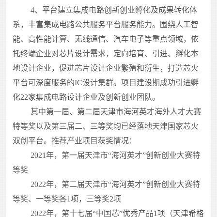
4、平台建立集成电路创新创业孵化及成果转化体
系，丰富集成电路公共服务平台服务能力。围绕人工智
能、高性能计算、无线通信、汽车电子等重点领域，依
托终端企业对芯片设计需求，定向培育、引进、孵化本
地设计企业，促进芯片设计企业繁殖和衍生，打造芯火
平台可深度服务的IC设计集群。项目建设期成功引进孵
化22家集成电路设计企业及创新创业团队。
其中第一届、第二届天津市海河英才海外人才大赛
特等奖以及第三届二、三等奖均已经落地天津国家芯火
双创平台。推荐产业项目获奖情况：
2021年，第一届天津市“海河英才”创新创业大赛特
等奖
2022年，第二届天津市“海河英才”创新创业大赛特
等奖、一等奖各1项，三等奖2项
2022年，第十七届“中国芯”优秀产品1项（天津希格