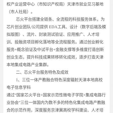
权产业运营中心（市知识产权局）天津市就业见习基地
（市人社局）。
芯火平台搭建全链条、全流程的科技服务体系，为
芯片创业团队/公司提供 EDA工具、设计（数字后端及模
拟版图）、流片、封装测试验证、应用推广、人才培
训、投融资项目孵化落地等全流程服务。通过创业孵化
服务+概念验证及中试平台+金融支撑等多维度打造创新
创业生态，提升科技成果转移转化成效，逐步打造天津
本地集成电路产业集群。
二、芯火平台服务特色及成效
1、三位一体产教融合特色深度辐射天津本地高校
电子信息学科
通过“国家芯火平台+国家示范性微电子学院+集成电路行
业协会”三位一体国内为数不多的特色化集成电路产教融
合的示范作用，深度服务京津冀高校学科建设、人才培