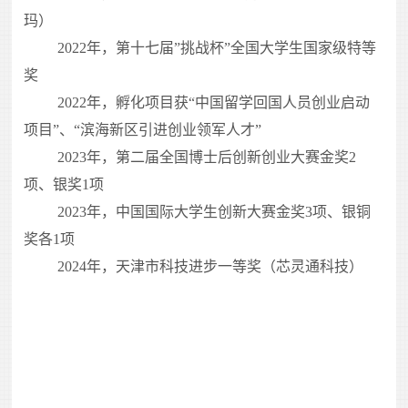
玛）
2022年，第十七届”挑战杯”全国大学生国家级特等
奖
2022年，孵化项目获“中国留学回国人员创业启动
项目”、“滨海新区引进创业领军人才”
2023年，第二届全国博士后创新创业大赛金奖2
项、银奖1项
2023年，中国国际大学生创新大赛金奖3项、银铜
奖各1项
2024年，天津市科技进步一等奖（芯灵通科技）