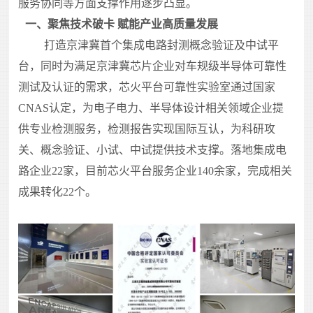
服务协同等方面支撑作用逐步凸显。
一、聚焦技术破卡 赋能产业高质量发展
打造京津冀首个集成电路封测概念验证及中试平
台，同时为满足京津冀芯片企业对车规级半导体可靠性
测试及认证的需求，芯火平台可靠性实验室通过国家
CNAS认定，为电子电力、半导体设计相关领域企业提
供专业检测服务，检测报告实现国际互认，为科研攻
关、概念验证、小试、中试提供技术支撑。落地集成电
路企业22家，目前芯火平台服务企业140余家，完成相关
成果转化22个。