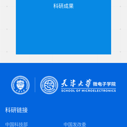
科研成果
科研链接
中国科技部
中国发改委