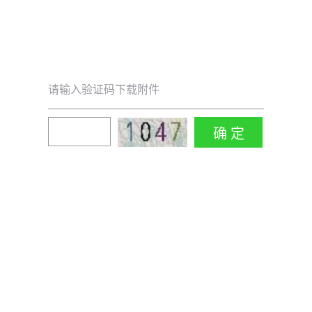
请输入验证码下载附件